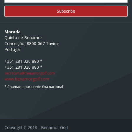
Morada
Quinta de Benamor
Conceição, 8800-067 Tavira
Portugal
+351 281 320 880 *
+351 281 320 880 *
secretaria@benamorgolf.com
www.benamorgolf.com
* Chamada para rede fixa nacional
Copyright C 2018 - Benamor Golf