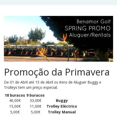
Promoção da Primavera
De 01 de Abril até 15 de Abril os itens de Aluguer Buggy e
Trolleys tem um preço especial.
18 buracos
9 buracos
40,00€
33,00€
Buggy
15,00€
11,00€
Trolley Eléctrico
5,00€
5,00€
Trolley Manual