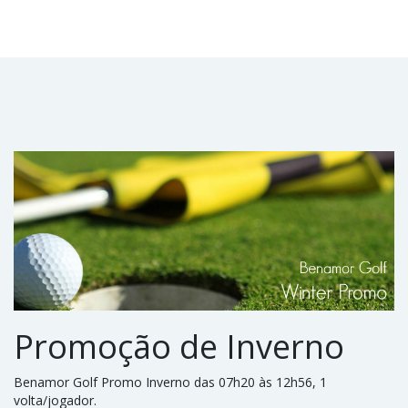
Promoção de Inverno
Benamor Golf Promo Inverno das 07h20 às 12h56, 1
volta/jogador.