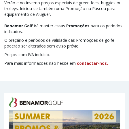
Verão e no Inverno preços especiais de green fees, buggies ou
trolleys. Iniciou-se também uma Promoção na Páscoa para
equipamento de Aluguer.
Benamor Golf
irá manter essas
Promoções
para os períodos
indicados.
O preçário e períodos de validade das Promoções de golfe
poderão ser alterados sem aviso prévio.
Preços com IVA incluído.
Para mais informações não hesite em
contactar-nos.