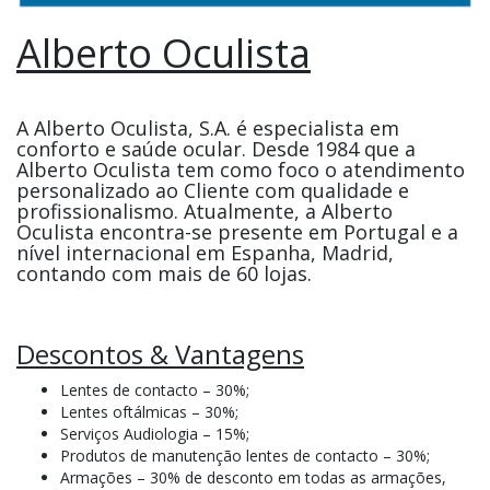
Alberto Oculista
A Alberto Oculista, S.A. é especialista em
conforto e saúde ocular. Desde 1984 que a
Alberto Oculista tem como foco o atendimento
personalizado ao Cliente com qualidade e
profissionalismo. Atualmente, a Alberto
Oculista encontra-se presente em Portugal e a
nível internacional em Espanha, Madrid,
contando com mais de 60 lojas.
Descontos & Vantagens
Lentes de contacto – 30%;
Lentes oftálmicas – 30%;
Serviços Audiologia – 15%;
Produtos de manutenção lentes de contacto – 30%;
Armações – 30% de desconto em todas as armações,