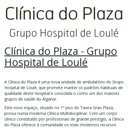
Clínica do Plaza - Grupo
Hospital de Loulé
A Clínica do Plaza é uma nova unidade de ambulatório do Grupo
Hospital de Loulé, que promete manter os padrões habituais de
qualidade deste Hospital e consolida-o como um dos maiores
grupos de saúde do Algarve.
Este novo espaço, situado no 1º piso do Tavira Gran Plaza,
possui numa moderna Clínica Multidisciplinar. Com um corpo
clínico constituído por profissionais de grande prestígio, a Clínica
do Plaza oferece à comunidade os mais modernos recursos