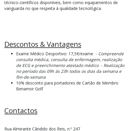
técnico-científicos disponíveis, bem como equipamentos de
vanguarda no que respeita à qualidade tecnológica.
Descontos & Vantagens
Exame Médico Desportivo: 17,5€/exame -
Compreende
consulta médica, consulta de enfermagem, realização
de ECG e preenchimento atestado médico
-
Realização
no período das 09h às 23h todos os dias da semana e
fim-de-semana
10% desconto para portadores de Cartão de Membro
Benamor Golf
Contactos
Rua Almirante Cândido dos Reis, n.º 247