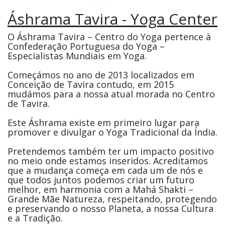
Áshrama Tavira - Yoga Center
O Áshrama Tavira – Centro do Yoga pertence à
Confederação Portuguesa do Yoga –
Especialistas Mundiais em Yoga.
Começámos no ano de 2013 localizados em
Conceição de Tavira contudo, em 2015
mudámos para a nossa atual morada no Centro
de Tavira.
Este Áshrama existe em primeiro lugar para
promover e divulgar o Yoga Tradicional da Índia.
Pretendemos também ter um impacto positivo
no meio onde estamos inseridos. Acreditamos
que a mudança começa em cada um de nós e
que todos juntos podemos criar um futuro
melhor, em harmonia com a Mahá Shakti –
Grande Mãe Natureza, respeitando, protegendo
e preservando o nosso Planeta, a nossa Cultura
e a Tradição.