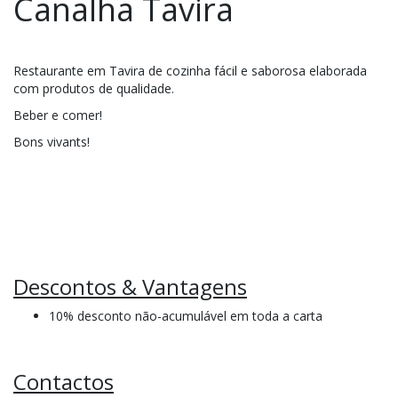
Canalha Tavira
Restaurante em Tavira de cozinha fácil e saborosa elaborada
com produtos de qualidade.
Beber e comer!
Bons vivants!
Descontos & Vantagens
10% desconto não-acumulável em toda a carta
Contactos