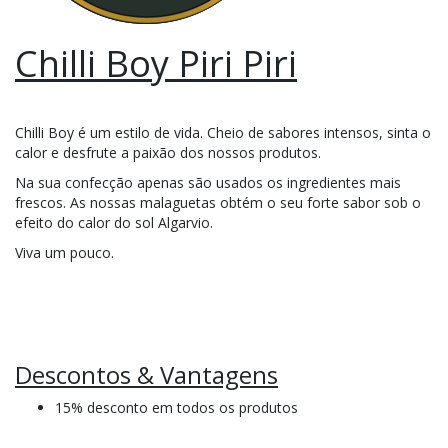
Chilli Boy Piri Piri
Chilli Boy é um estilo de vida. Cheio de sabores intensos, sinta o
calor e desfrute a paixão dos nossos produtos.
Na sua confecção apenas são usados os ingredientes mais
frescos. As nossas malaguetas obtém o seu forte sabor sob o
efeito do calor do sol Algarvio.
Viva um pouco.
Descontos & Vantagens
15% desconto em todos os produtos