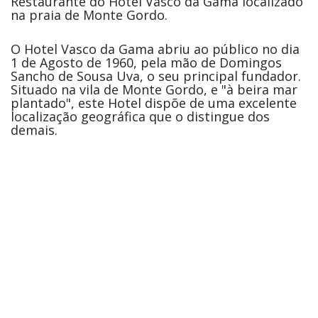
Restaurante do Hotel Vasco da Gama localizado
na praia de Monte Gordo.
O Hotel Vasco da Gama abriu ao público no dia
1 de Agosto de 1960, pela mão de Domingos
Sancho de Sousa Uva, o seu principal fundador.
Situado na vila de Monte Gordo, e "à beira mar
plantado", este Hotel dispõe de uma excelente
localização geográfica que o distingue dos
demais.