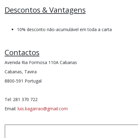
Descontos & Vantagens
10% desconto não-acumulável em toda a carta
Contactos
Avenida Ria Formosa 110A Cabanas
Cabanas, Tavira
8800-591 Portugal
Tel: 281 370 722
Email:
luis.bagarrao@gmail.com