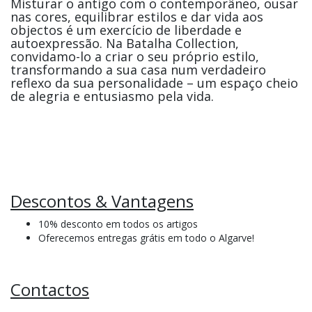
Misturar o antigo com o contemporâneo, ousar
nas cores, equilibrar estilos e dar vida aos
objectos é um exercício de liberdade e
autoexpressão. Na Batalha Collection,
convidamo-lo a criar o seu próprio estilo,
transformando a sua casa num verdadeiro
reflexo da sua personalidade – um espaço cheio
de alegria e entusiasmo pela vida.
Descontos & Vantagens
10% desconto em todos os artigos
Oferecemos entregas grátis em todo o Algarve!
Contactos