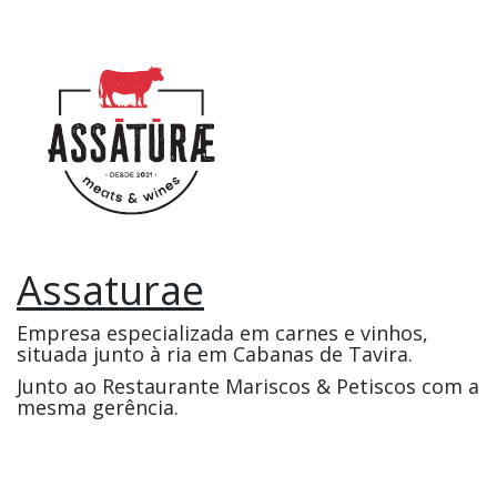
Assaturae
Empresa especializada em carnes e vinhos,
situada junto à ria em Cabanas de Tavira.
Junto ao Restaurante Mariscos & Petiscos com a
mesma gerência.