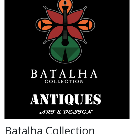
Batalha Collection