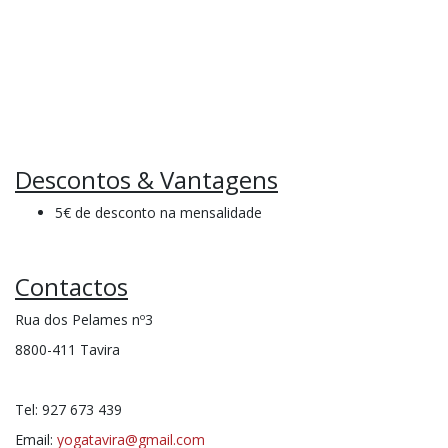
Descontos & Vantagens
5€ de desconto na mensalidade
Contactos
Rua dos Pelames nº3
8800-411 Tavira
Tel: 927 673 439
Email:
yogatavira@gmail.com