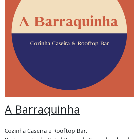
A Barraquinha
Cozinha Caseira e Rooftop Bar.