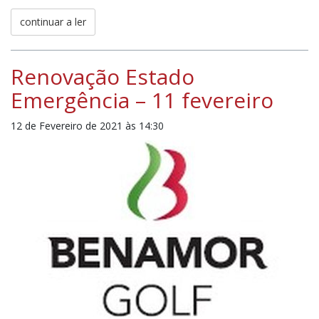
continuar a ler
Renovação Estado
Emergência – 11 fevereiro
12 de Fevereiro de 2021 às 14:30