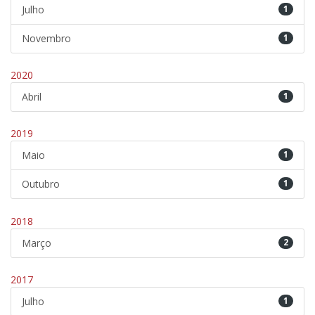
Julho
1
Novembro
1
2020
Abril
1
2019
Maio
1
Outubro
1
2018
Março
2
2017
Julho
1