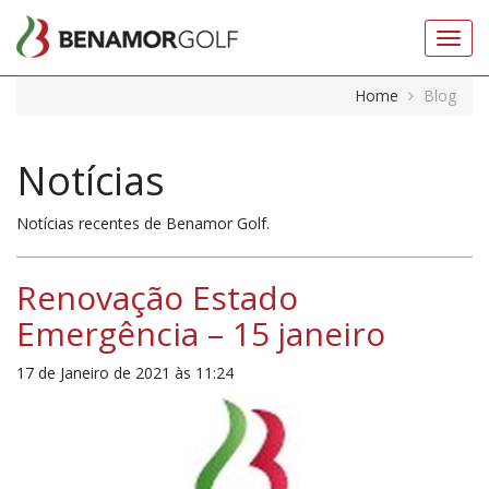
Toggl
navig
Home
Blog
Notícias
Notícias recentes de Benamor Golf.
Renovação Estado
Emergência – 15 janeiro
17 de Janeiro de 2021 às 11:24