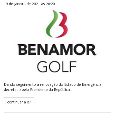
19 de Janeiro de 2021 às 20:20
Dando seguimento à renovação do Estado de Emergência
decretado pelo Presidente da República...
continuar a ler