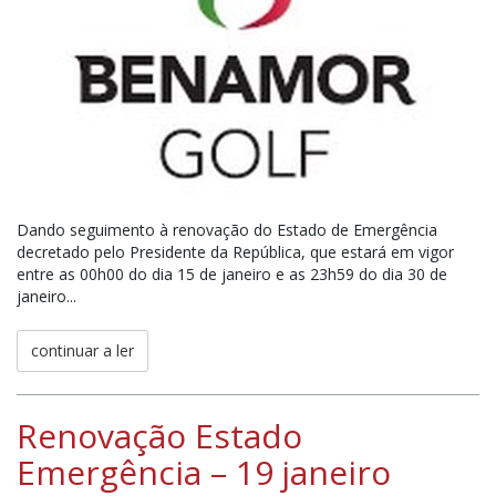
Dando seguimento à renovação do Estado de Emergência
decretado pelo Presidente da República, que estará em vigor
entre as 00h00 do dia 15 de janeiro e as 23h59 do dia 30 de
janeiro...
continuar a ler
Renovação Estado
Emergência – 19 janeiro