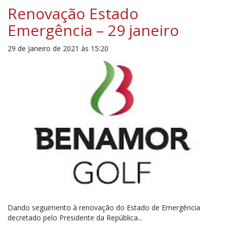
Renovação Estado
Emergência – 29 janeiro
29 de Janeiro de 2021 às 15:20
Dando seguimento à renovação do Estado de Emergência
decretado pelo Presidente da República...