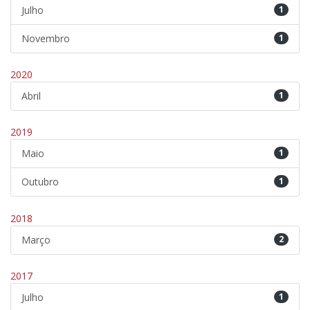
Julho
1
Novembro
1
2020
Abril
1
2019
Maio
1
Outubro
1
2018
Março
2
2017
Julho
1