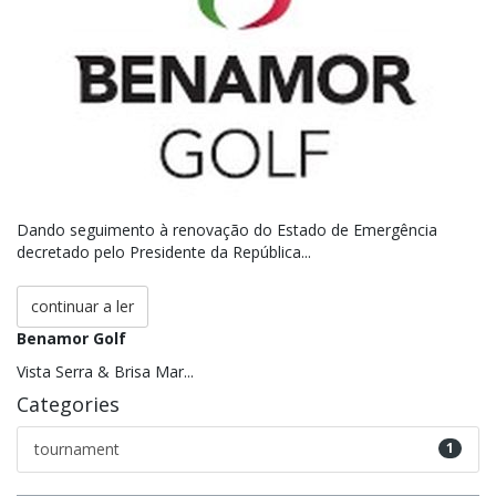
Dando seguimento à renovação do Estado de Emergência
decretado pelo Presidente da República...
continuar a ler
Benamor Golf
Vista Serra & Brisa Mar...
Categories
tournament
1