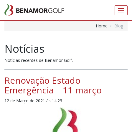
Toggl
navig
Home
Blog
Notícias
Notícias recentes de Benamor Golf.
Renovação Estado
Emergência – 11 março
12 de Março de 2021 às 14:23