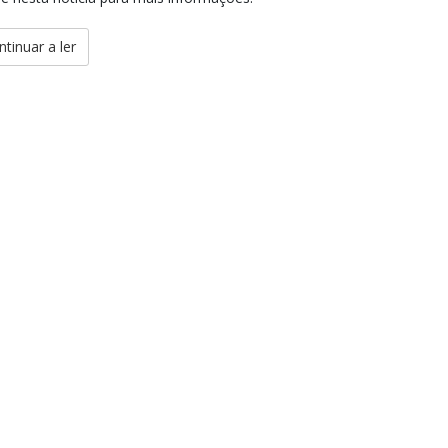
ntinuar a ler