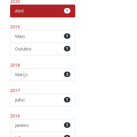
2020
Abril
1
2019
Maio
1
Outubro
1
2018
Março
2
2017
Julho
1
2016
Janeiro
1