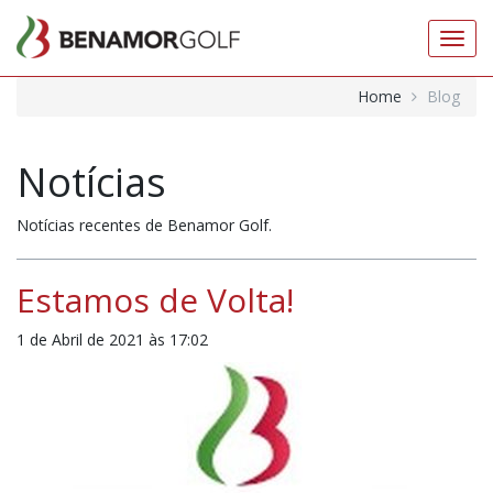
Toggl
navig
Home
Blog
Notícias
Notícias recentes de Benamor Golf.
Estamos de Volta!
1 de Abril de 2021 às 17:02