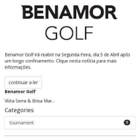
Benamor Golf irá reabrir na Segunda-Feira, dia 5 de Abril após
um longo confinamento. Clique nesta notícia para mais
informações.
continuar a ler
Benamor Golf
Vista Serra & Brisa Mar...
Categories
tournament
1