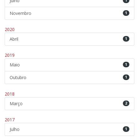
Julho
1
Novembro
1
2020
Abril
1
2019
Maio
1
Outubro
1
2018
Março
2
2017
Julho
1