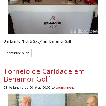
Um Evento "Hot & Spicy" em Benamor Golf!
continuar a ler
Torneio de Caridade em
Benamor Golf
23 de Janeiro de 2016 às 00:00
to
tournament