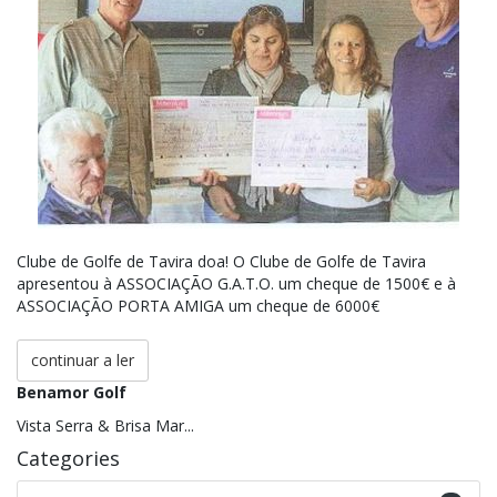
Clube de Golfe de Tavira doa! O Clube de Golfe de Tavira
apresentou à ASSOCIAÇÃO G.A.T.O. um cheque de 1500€ e à
ASSOCIAÇÃO PORTA AMIGA um cheque de 6000€
continuar a ler
Benamor Golf
Vista Serra & Brisa Mar...
Categories