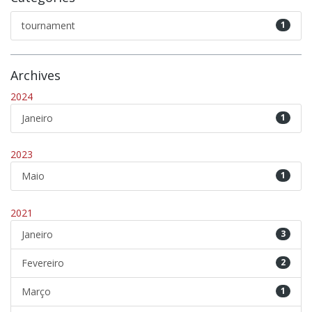
tournament
1
Archives
2024
Janeiro
1
2023
Maio
1
2021
Janeiro
3
Fevereiro
2
Março
1