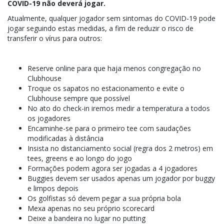
COVID-19 não deverá jogar.
Atualmente, qualquer jogador sem sintomas do COVID-19 pode
jogar seguindo estas medidas, a fim de reduzir o risco de
transferir o vírus para outros:
Reserve online para que haja menos congregação no
Clubhouse
Troque os sapatos no estacionamento e evite o
Clubhouse sempre que possível
No ato do check-in iremos medir a temperatura a todos
os jogadores
Encaminhe-se para o primeiro tee com saudações
modificadas à distância
Insista no distanciamento social (regra dos 2 metros) em
tees, greens e ao longo do jogo
Formações podem agora ser jogadas a 4 jogadores
Buggies devem ser usados apenas um jogador por buggy
e limpos depois
Os golfistas só devem pegar a sua própria bola
Mexa apenas no seu próprio scorecard
Deixe a bandeira no lugar no putting