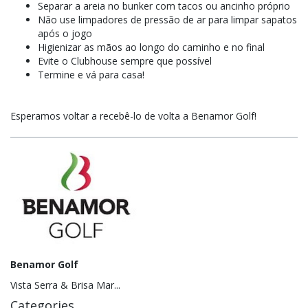
Separar a areia no bunker com tacos ou ancinho próprio
Não use limpadores de pressão de ar para limpar sapatos
após o jogo
Higienizar as mãos ao longo do caminho e no final
Evite o Clubhouse sempre que possível
Termine e vá para casa!
Esperamos voltar a recebê-lo de volta a Benamor Golf!
Benamor Golf
Vista Serra & Brisa Mar...
Categories